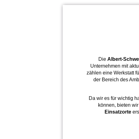
Die
Albert-Schwe
Unternehmen mit aktuel
zählen eine Werkstatt f
der Bereich des Am
Da wir es für wichtig 
können, bieten wir
Einsatzorte
ers